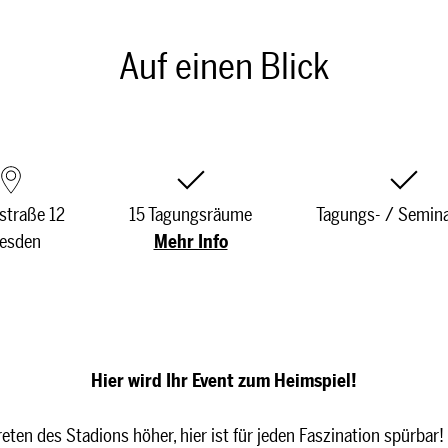
Auf einen Blick
straße 12
15 Tagungsräume
Tagungs- / Semin
esden
Mehr Info
Hier wird Ihr Event zum Heimspiel!
eten des Stadions höher, hier ist für jeden Faszination spürba