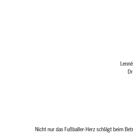
Lenné
Dr
Nicht nur das Fußballer-Herz schlägt beim Betr