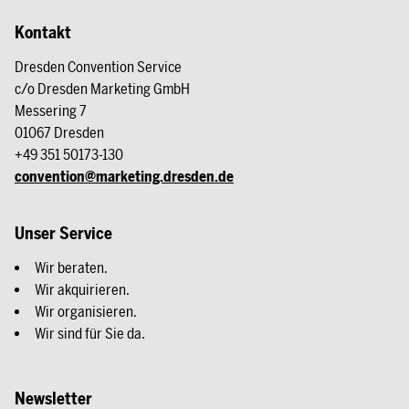
Kontakt
Dresden Convention Service
c/o Dresden Marketing GmbH
Messering 7
01067 Dresden
+49 351 50173-130
convention@marketing.dresden.de
Unser Service
Wir beraten.
Wir akquirieren.
Wir organisieren.
Wir sind für Sie da.
Newsletter