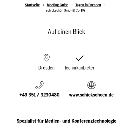
Startseite
Meeting Guide
Tagen in Dresden
schickschön GmbH & Co. KG
Auf einen Blick
Dresden
Technikanbieter
+49 351 / 3230480
www.schickschoen.de
Spezialist für Medien- und Konferenztechnologie