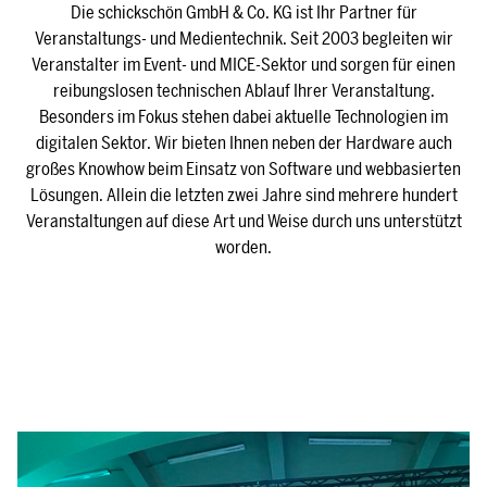
Die schickschön GmbH & Co. KG ist Ihr Partner für
Veranstaltungs- und Medientechnik. Seit 2003 begleiten wir
Veranstalter im Event- und MICE-Sektor und sorgen für einen
reibungslosen technischen Ablauf Ihrer Veranstaltung.
Besonders im Fokus stehen dabei aktuelle Technologien im
digitalen Sektor. Wir bieten Ihnen neben der Hardware auch
großes Knowhow beim Einsatz von Software und webbasierten
Lösungen. Allein die letzten zwei Jahre sind mehrere hundert
Veranstaltungen auf diese Art und Weise durch uns unterstützt
worden.