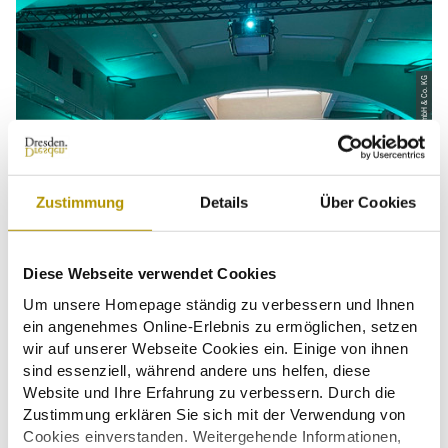
© pms professional media service GmbH & Co. KG
Zustimmung
Details
Über Cookies
Diese Webseite verwendet Cookies
Um unsere Homepage ständig zu verbessern und Ihnen
ein angenehmes Online-Erlebnis zu ermöglichen, setzen
wir auf unserer Webseite Cookies ein. Einige von ihnen
sind essenziell, während andere uns helfen, diese
Website und Ihre Erfahrung zu verbessern. Durch die
Zustimmung erklären Sie sich mit der Verwendung von
Cookies einverstanden. Weitergehende Informationen,