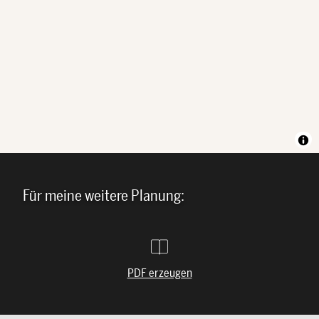
Für meine weitere Planung:
PDF erzeugen