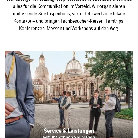
alles für die Kommunikation im Vorfeld. Wir organisieren
umfassende Site Inspections, vermitteln wertvolle lokale
Kontakte – und bringen Fachbesucher-Reisen, Famtrips,
Konferenzen, Messen und Workshops auf den Weg.
© Michael Bader
Service & Leistungen
Mit uns können Sie planen