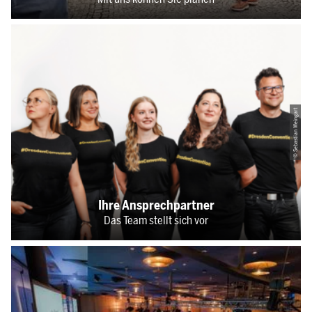
© Sebastian Weingart
Ihre Ansprechpartner
Das Team stellt sich vor