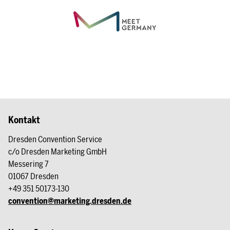
Kontakt
Dresden Convention Service
c/o Dresden Marketing GmbH
Messering 7
01067 Dresden
+49 351 50173-130
convention@marketing.dresden.de