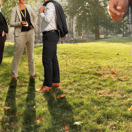
© Michael Bader