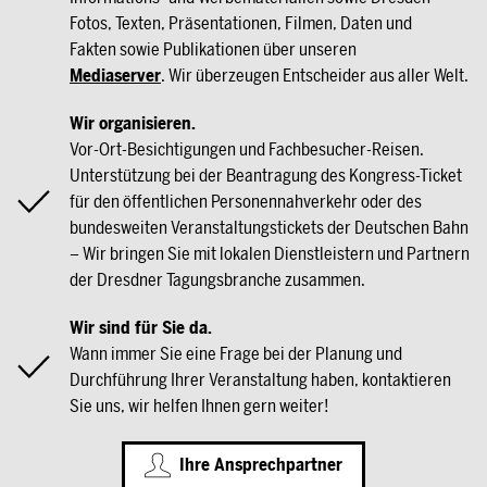
Fotos, Texten, Präsentationen, Filmen, Daten und
Fakten sowie Publikationen über unseren
Mediaserver
. Wir überzeugen Entscheider aus aller Welt.
Wir organisieren.
Vor-Ort-Besichtigungen und Fachbesucher-Reisen.
Unterstützung bei der Beantragung des Kongress-Ticket
für den öffentlichen Personennahverkehr oder des
bundesweiten Veranstaltungstickets der Deutschen Bahn
– Wir bringen Sie mit lokalen Dienstleistern und Partnern
der Dresdner Tagungsbranche zusammen.
Wir sind für Sie da.
Wann immer Sie eine Frage bei der Planung und
Durchführung Ihrer Veranstaltung haben, kontaktieren
Sie uns, wir helfen Ihnen gern weiter!
Ihre Ansprechpartner