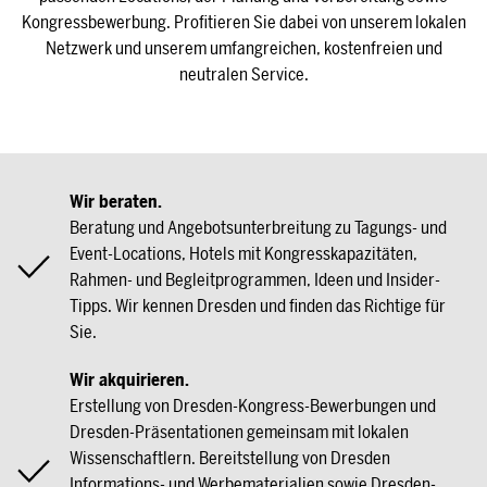
Kongressbewerbung. Profitieren Sie dabei von unserem lokalen
Netzwerk und unserem umfangreichen, kostenfreien und
neutralen Service.
Wir beraten.
Beratung und Angebotsunterbreitung zu Tagungs- und
Event-Locations, Hotels mit Kongresskapazitäten,
Rahmen- und Begleitprogrammen, Ideen und Insider-
Tipps. Wir kennen Dresden und finden das Richtige für
Sie.
Wir akquirieren.
Erstellung von Dresden-Kongress-Bewerbungen und
Dresden-Präsentationen gemeinsam mit lokalen
Wissenschaftlern. Bereitstellung von Dresden
Informations- und Werbematerialien sowie Dresden-