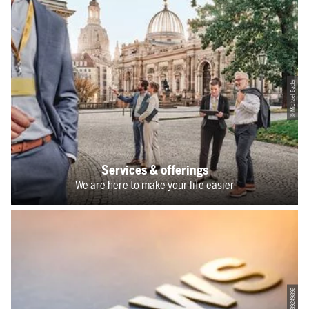
© Michael Bader
Services & offerings
We are here to make your life easier