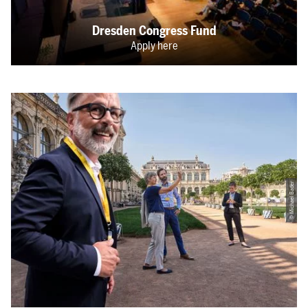
Dresden Congress Fund
Apply here
© Michael Bader