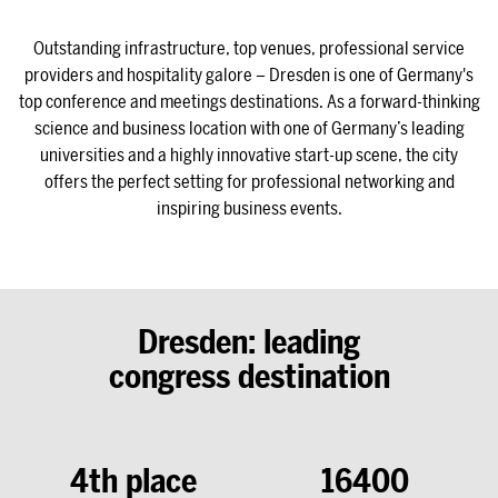
Outstanding infrastructure, top venues, professional service
providers and hospitality galore – Dresden is one of Germany's
top conference and meetings destinations. As a forward-thinking
science and business location with one of Germany’s leading
universities and a highly innovative start-up scene, the city
offers the perfect setting for professional networking and
inspiring business events.
Dresden: leading
congress destination
4th place
16400