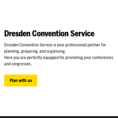
Dresden Convention Service
Dresden Convention Service is your professional partner for
planning, preparing, and organising.
Here you are perfectly equipped for promoting your conferences
and congresses.
Plan with us