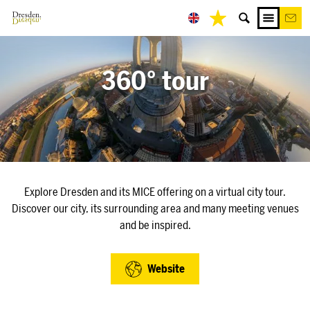
360° tour
Explore Dresden and its MICE offering on a virtual city tour.
Discover our city, its surrounding area and many meeting venues
and be inspired.
Website