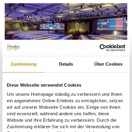
© Michael Schmidt
Zustimmung
Details
Über Cookies
Diese Webseite verwendet Cookies
Venue finder
Um unsere Homepage ständig zu verbessern und Ihnen
ein angenehmes Online-Erlebnis zu ermöglichen, setzen
wir auf unserer Webseite Cookies ein. Einige von ihnen
sind essenziell, während andere uns helfen, diese
Website und Ihre Erfahrung zu verbessern. Durch die
Zustimmung erklären Sie sich mit der Verwendung von