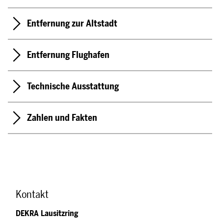
Entfernung zur Altstadt
Entfernung Flughafen
Technische Ausstattung
Zahlen und Fakten
Kontakt
DEKRA Lausitzring