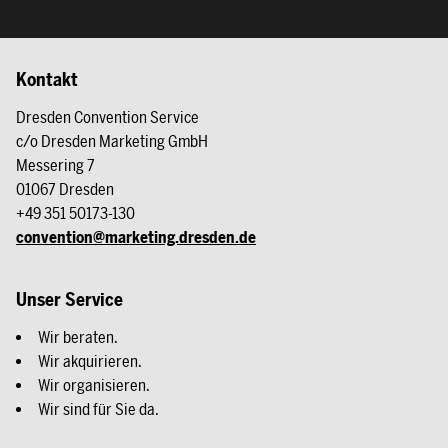
Kontakt
Dresden Convention Service
c/o Dresden Marketing GmbH
Messering 7
01067 Dresden
+49 351 50173-130
convention@marketing.dresden.de
Unser Service
Wir beraten.
Wir akquirieren.
Wir organisieren.
Wir sind für Sie da.