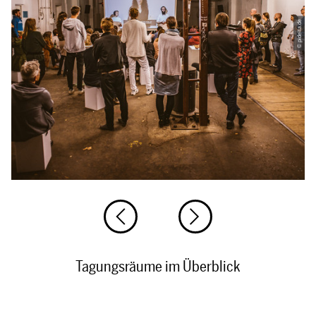
© pidelta.de
Tagungsräume im Überblick