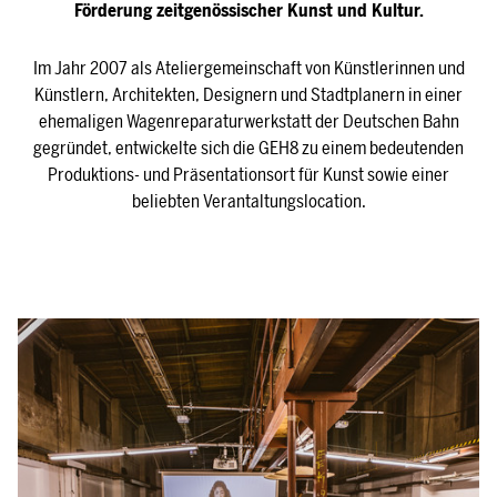
Förderung zeitgenössischer Kunst und Kultur.
Im Jahr 2007 als Ateliergemeinschaft von Künstlerinnen und
Künstlern, Architekten, Designern und Stadtplanern in einer
ehemaligen Wagenreparaturwerkstatt der Deutschen Bahn
gegründet, entwickelte sich die GEH8 zu einem bedeutenden
Produktions- und Präsentationsort für Kunst sowie einer
beliebten Verantaltungslocation.