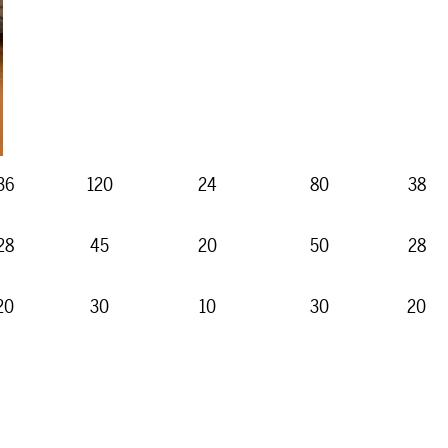
36
120
24
80
38
28
45
20
50
28
20
30
10
30
20