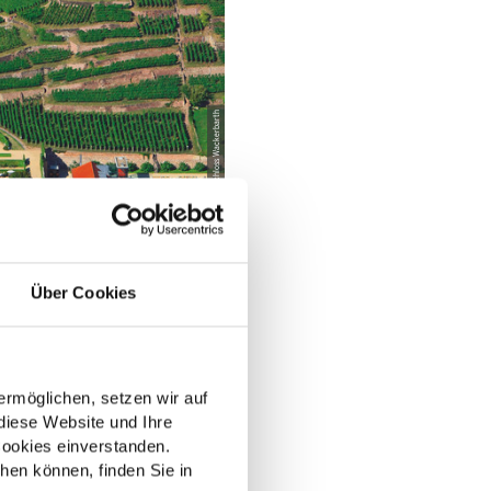
© Schloss Wackerbarth
Über Cookies
rmöglichen, setzen wir auf
diese Website und Ihre
ookies einverstanden.
hen können, finden Sie in