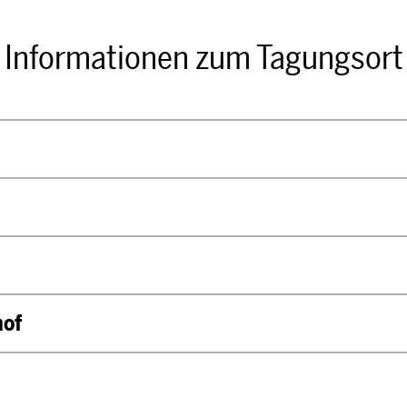
Informationen zum Tagungsort
hof