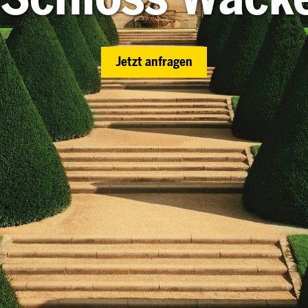
Jetzt anfragen