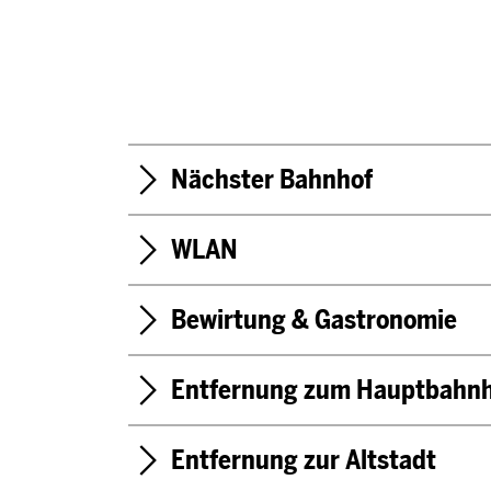
Nächster Bahnhof
WLAN
Bewirtung & Gastronomie
Entfernung zum Hauptbahn
Entfernung zur Altstadt