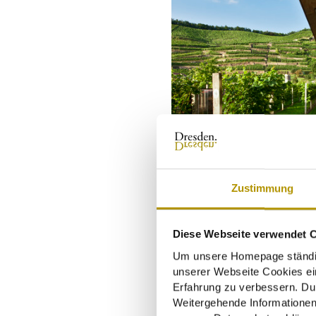
Zustimmung
Diese Webseite verwendet 
Um unsere Homepage ständig 
unserer Webseite Cookies ein
Erfahrung zu verbessern. Du
Weitergehende Informationen,