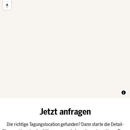
Jetzt anfragen
Die richtige Tagungslocation gefunden? Dann starte die Detail-