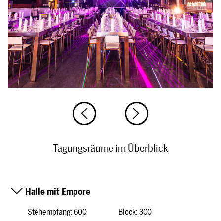
Tagungsräume im Überblick
Halle mit Empore
Stehempfang: 600
Block: 300