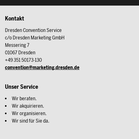
Kontakt
Dresden Convention Service
c/o Dresden Marketing GmbH
Messering 7
01067 Dresden
+49 351 50173-130
convention@marketing.dresden.de
Unser Service
Wir beraten.
Wir akquirieren.
Wir organisieren.
Wir sind für Sie da.