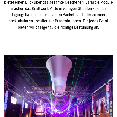
bietet einen Blick über das gesamte Geschehen. Variable Module
machen das Kraftwerk Mitte in wenigen Stunden zu einer
Tagungshalle, einem stilvollen Bankettsaal oder zu einer
spektakulären Location für Präsentationen. Für jedes Event
bieten wir passgenau die richtige Bestuhlung an.
© Michael Schmidt