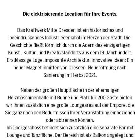
Die elektrisierende Location für Ihre Events.
Das Kraftwerk Mitte Dresden ist ein historisches und
beeindruckendes Industriedenkmal im Herzen der Stadt. Die
Geschichte fließt förmlich durch die Adern des einzigartigen
Kunst-, Kultur- und Kreativstandorts aus dem 19. Jahrhundert.
Erstklassige Lage, imposante Architektur, innovative Ideen: Ein
neuer Magnet inmitten von Dresden. Neueröffnung nach
Sanierung im Herbst 2021.
Neben der großen Hauptfläche in der ehemaligen
Heizmaschinenhalle mit Bühne und Platz für 200 Gäste bieten
wir Ihnen zusätzlich eine große Loungearea auf der Empore, die
Sie ganz nach den Bedürfnissen Ihrer Veranstaltung einbeziehen
oder abtrennen können.
Im Obergeschoss befindet sich zusätzlich eine separate Bar mit
Lounge und Tanzfläche. Der Bereich ist als Balkon angelegt und