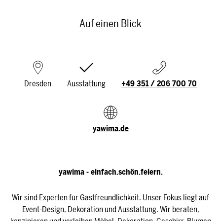
Auf einen Blick
Dresden
Ausstattung
+49 351 / 206 700 70
yawima.de
yawima - einfach.schön.feiern.
Wir sind Experten für Gastfreundlichkeit. Unser Fokus liegt auf
Event-Design, Dekoration und Ausstattung. Wir beraten,