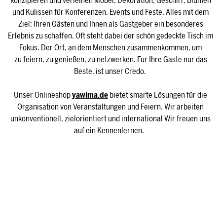
konzipieren und verleihen Möbel, Dekoration, Geschirr, Blumen
und Kulissen für Konferenzen, Events und Feste. Alles mit dem
Ziel: Ihren Gästen und Ihnen als Gastgeber ein besonderes
Erlebnis zu schaffen. Oft steht dabei der schön gedeckte Tisch im
Fokus. Der Ort, an dem Menschen zusammenkommen, um
zu feiern, zu genießen, zu netzwerken. Für Ihre Gäste nur das
Beste, ist unser Credo.
Unser Onlineshop
yawima.de
bietet smarte Lösungen für die
Organisation von Veranstaltungen und Feiern. Wir arbeiten
unkonventionell, zielorientiert und international Wir freuen uns
auf ein Kennenlernen.