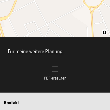
Für meine weitere Planung:
PDF erzeugen
Kontakt