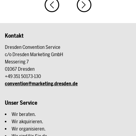
Kontakt
Dresden Convention Service
c/o Dresden Marketing GmbH
Messering 7
01067 Dresden
+49 351 50173-130
convention@marketing.dresden.de
Unser Service
Wir beraten.
Wir akquirieren.
Wir organisieren.