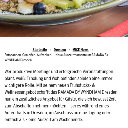
Startseite
Dresden
MICE News
Entspannen. Genießen. Auftanken. – Neue Auszeitmomente im RAMADA BY
WYNDHAM Dresden
Wer produktive Meetings und erfolgreiche Veranstaltungen
plant, weiß: Erholung und Wohlbefinden spielen eine immer
wichtigere Rolle. Mit seinem neuen Frühstücks- &
Wellnessangebot schafft das RAMADA BY WYNDHAM Dresden
nun ein zusätzliches Angebot für Gäste, die sich bewusst Zeit
zum Abschalten nehmen möchten – sei es während eines
Aufenthalts in Dresden, im Anschluss an eine Tagung oder
einfach als kleine Auszeit am Wochenende.