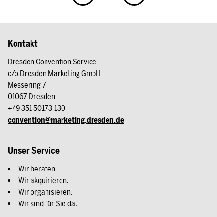
Kontakt
Dresden Convention Service
c/o Dresden Marketing GmbH
Messering 7
01067 Dresden
+49 351 50173-130
convention@marketing.dresden.de
Unser Service
Wir beraten.
Wir akquirieren.
Wir organisieren.
Wir sind für Sie da.