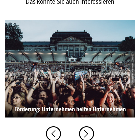
Das könnte Sie auch interessieren
© Sebastian Weingart (DML-BY)
Förderung: Unternehmen helfen Unternehmen