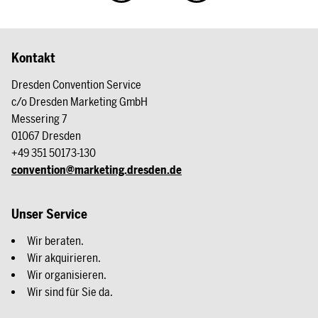
Kontakt
Dresden Convention Service
c/o Dresden Marketing GmbH
Messering 7
01067 Dresden
+49 351 50173-130
convention@marketing.dresden.de
Unser Service
Wir beraten.
Wir akquirieren.
Wir organisieren.
Wir sind für Sie da.