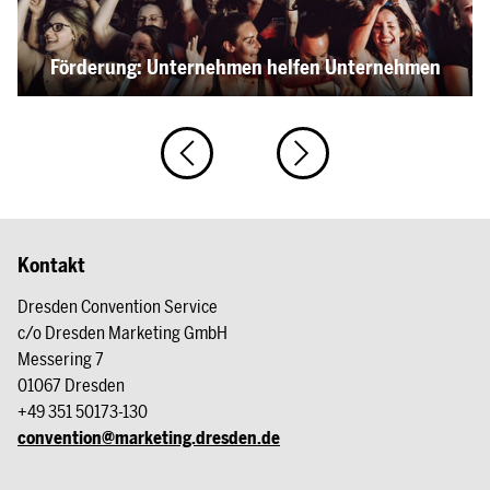
Förderung: Unternehmen helfen Unternehmen
Kontakt
Dresden Convention Service
c/o Dresden Marketing GmbH
Messering 7
01067 Dresden
+49 351 50173-130
convention@marketing.dresden.de