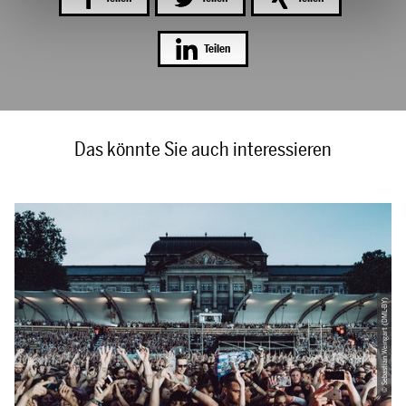
Teilen
Das könnte Sie auch interessieren
© Sebastian Weingart (DML-BY)