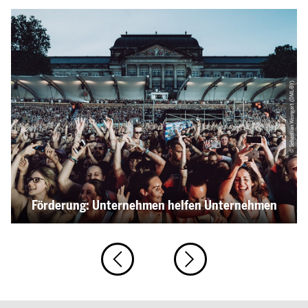
© Sebastian Weingart (DML-BY)
Förderung: Unternehmen helfen Unternehmen