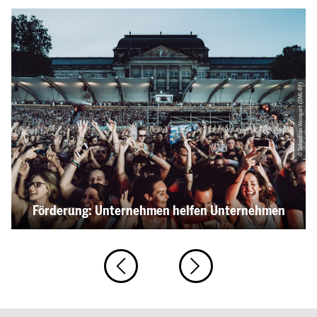
© Sebastian Weingart (DML-BY)
Förderung: Unternehmen helfen Unternehmen