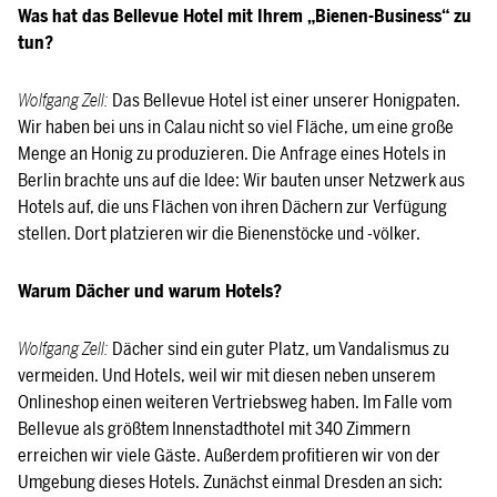
Was hat das Bellevue Hotel mit Ihrem „Bienen-Business“ zu
tun?
Wolfgang Zell:
Das Bellevue Hotel ist einer unserer Honigpaten.
Wir haben bei uns in Calau nicht so viel Fläche, um eine große
Menge an Honig zu produzieren. Die Anfrage eines Hotels in
Berlin brachte uns auf die Idee: Wir bauten unser Netzwerk aus
Hotels auf, die uns Flächen von ihren Dächern zur Verfügung
stellen. Dort platzieren wir die Bienenstöcke und -völker.
Warum Dächer und warum Hotels?
Wolfgang Zell:
Dächer sind ein guter Platz, um Vandalismus zu
vermeiden. Und Hotels, weil wir mit diesen neben unserem
Onlineshop einen weiteren Vertriebsweg haben. Im Falle vom
Bellevue als größtem Innenstadthotel mit 340 Zimmern
erreichen wir viele Gäste. Außerdem profitieren wir von der
Umgebung dieses Hotels. Zunächst einmal Dresden an sich: