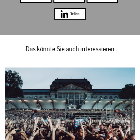
Teilen
Das könnte Sie auch interessieren
© Sebastian Weingart (DML-BY)