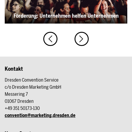
Förderung: Unternehmen helfen Unternehmen
Kontakt
Dresden Convention Service
c/o Dresden Marketing GmbH
Messering 7
01067 Dresden
+49 351 50173-130
convention@marketing.dresden.de