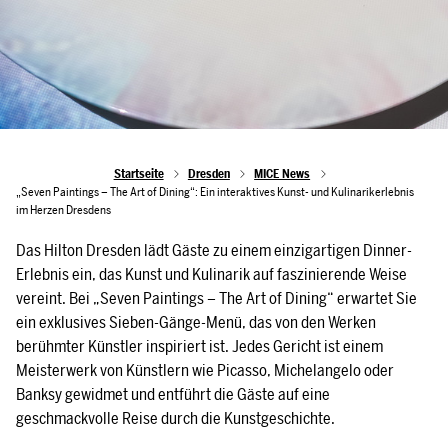
Startseite
Dresden
MICE News
„Seven Paintings – The Art of Dining“: Ein interaktives Kunst- und Kulinarikerlebnis
im Herzen Dresdens
Das Hilton Dresden lädt Gäste zu einem einzigartigen Dinner-
Erlebnis ein, das Kunst und Kulinarik auf faszinierende Weise
vereint. Bei „Seven Paintings – The Art of Dining“ erwartet Sie
ein exklusives Sieben-Gänge-Menü, das von den Werken
berühmter Künstler inspiriert ist. Jedes Gericht ist einem
Meisterwerk von Künstlern wie Picasso, Michelangelo oder
Banksy gewidmet und entführt die Gäste auf eine
geschmackvolle Reise durch die Kunstgeschichte.