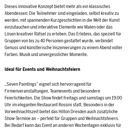
Dieses innovative Konzept bietet mehr als ein klassisches
Abendessen: Die Teilnehmer sind eingeladen, selbst kreativ zu
werden, mit spannenden Kurzgeschichten in die Welt der Kunst
einzutauchen und interaktive Elemente wie Malen oder das
Lösen kreativer Rätsel zu erleben. Das Erlebnis, das speziell für
Gruppen von bis zu 40 Personen gestaltet wurde, verbindet
Genuss und künstlerische Inszenierungen zu einem Abend voller
Farben, Musik und unvergesslicher Momente.
Ideal für Events und Weihnachtsfeiern
„Seven Paintings“ eignet sich hervorragend für
Firmenveranstaltungen, Teamevents und besondere
Feierlichkeiten. Die Show findet freitags und samstags um 19:00
Uhr im eleganten Restaurant Rossini statt. Besonders in der
Vorweihnachtszeit bietet das Hilton Dresden auch zusätzliche
Show-Termine an – perfekt für Gruppen und Weihnachtsfeiern.
Bei Bedarf kann das Event an anderen Wochentagen exklusiv für