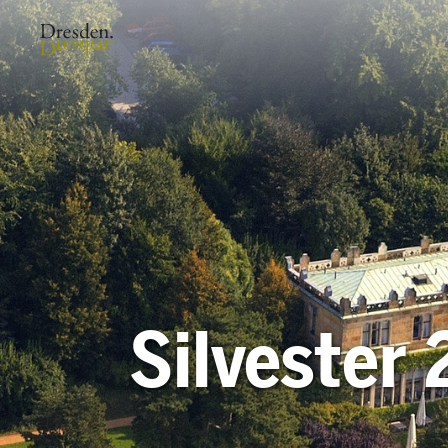
Silvester