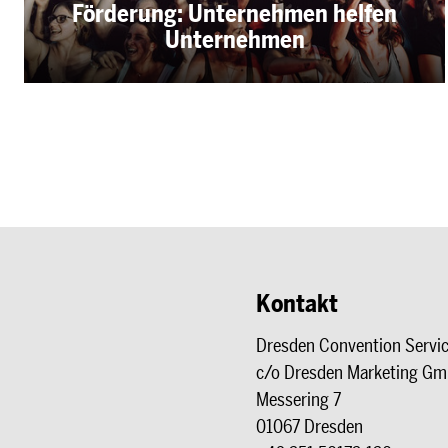
Förderung: Unternehmen helfen
Unternehmen
Kontakt
Dresden Convention Servi
c/o Dresden Marketing G
Messering 7
01067 Dresden