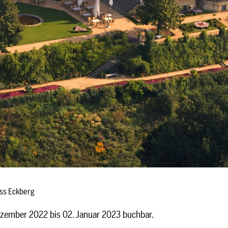
oss Eckberg
ezember 2022 bis 02. Januar 2023 buchbar.