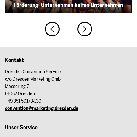
Förderung: Unternehmen helfen Unternehmen
Kontakt
Dresden Convention Service
c/o Dresden Marketing GmbH
Messering 7
01067 Dresden
+49 351 50173-130
convention@marketing.dresden.de
Unser Service