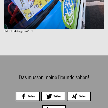
DMG - Fit4Congress 2019
Das müssen meine Freunde sehen!
Teilen
Teilen
Teilen