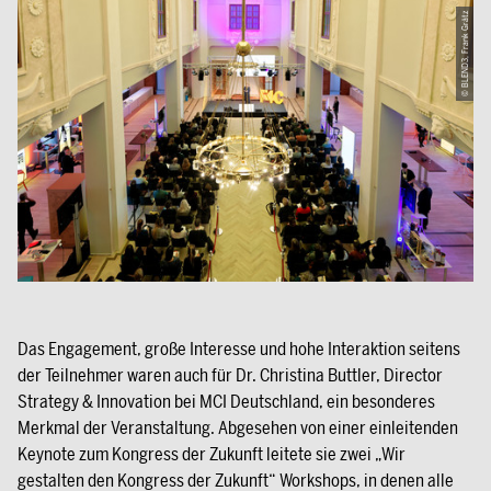
© BLEND3, Frank Grätz
Das Engagement, große Interesse und hohe Interaktion seitens
der Teilnehmer waren auch für Dr. Christina Buttler, Director
Strategy & Innovation bei MCI Deutschland, ein besonderes
Merkmal der Veranstaltung. Abgesehen von einer einleitenden
Keynote zum Kongress der Zukunft leitete sie zwei „Wir
gestalten den Kongress der Zukunft“ Workshops, in denen alle