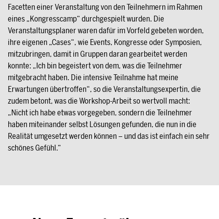
Facetten einer Veranstaltung von den Teilnehmern im Rahmen
eines „Kongresscamp“ durchgespielt wurden. Die
Veranstaltungsplaner waren dafür im Vorfeld gebeten worden,
ihre eigenen „Cases“, wie Events, Kongresse oder Symposien,
mitzubringen, damit in Gruppen daran gearbeitet werden
konnte: „Ich bin begeistert von dem, was die Teilnehmer
mitgebracht haben. Die intensive Teilnahme hat meine
Erwartungen übertroffen“, so die Veranstaltungsexpertin, die
zudem betont, was die Workshop-Arbeit so wertvoll macht:
„Nicht ich habe etwas vorgegeben, sondern die Teilnehmer
haben miteinander selbst Lösungen gefunden, die nun in die
Realität umgesetzt werden können – und das ist einfach ein sehr
schönes Gefühl.“