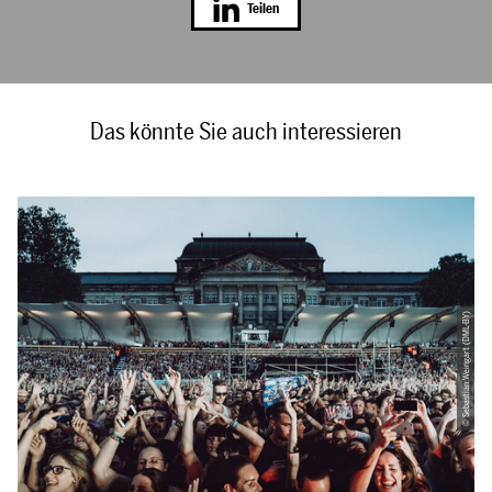
Teilen
Das könnte Sie auch interessieren
© Sebastian Weingart (DML-BY)