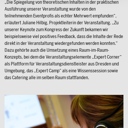
„Die Spiegelung von theoretischen Inhalten in der praktischen
Ausführung unserer Veranstaltung wurde von den
teilnehmenden Eventprofis als echter Mehrwert empfunden“,
erläutert Juliane Hilbig, Projektleiterin der Veranstaltung. „Zu
unserer Keynote zum Kongress der Zukunft bekamen wir
beispielsweise viel positives Feedback, dass die Inhalte der Rede
direkt in der Veranstaltung wiedergefunden werden konnten.“
Dazu gehörte auch die Umsetzung eines Raum-im-Raum-
Konzepts, bei dem die Veranstaltungselemente „Expert Corner“
als Plattform für Veranstaltungsdienstleister aus Dresden und
Umgebung, das „Expert Camp“ als eine Wissenssession sowie
das Catering alle im selben Raum stattfanden.