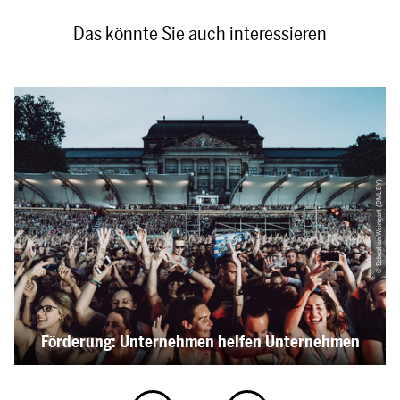
Das könnte Sie auch interessieren
© Sebastian Weingart (DML-BY)
Förderung: Unternehmen helfen Unternehmen