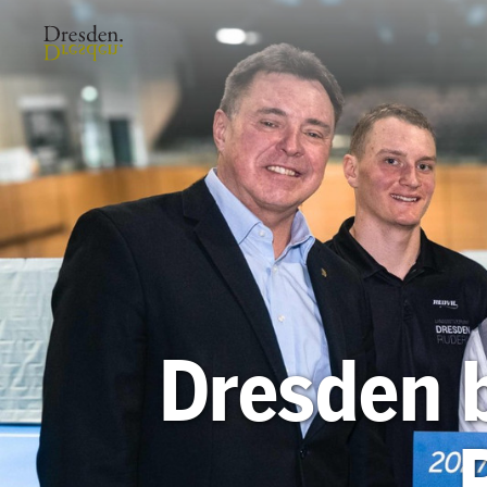
Dresden 