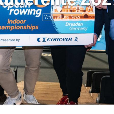
Veranstaltung News