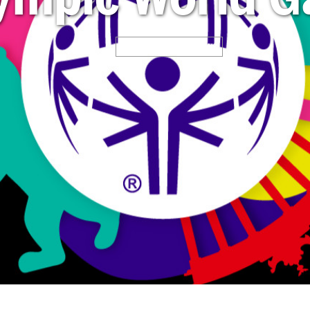
Veranstaltung News