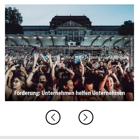
© Sebastian Weingart (DML-BY)
Förderung: Unternehmen helfen Unternehmen